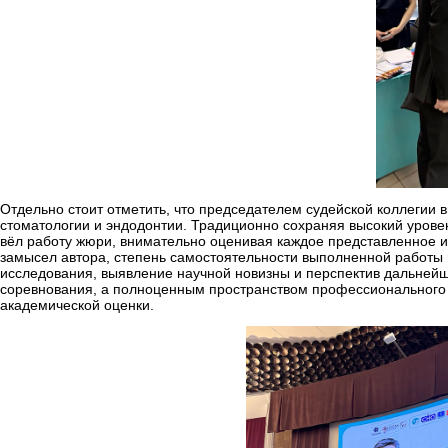
Отдельно стоит отметить, что председателем судейской коллегии
стоматологии и эндодонтии. Традиционно сохраняя высокий урове
вёл работу жюри, внимательно оценивая каждое представленное ис
замысел автора, степень самостоятельности выполненной работы 
исследования, выявление научной новизны и перспектив дальнейш
соревнования, а полноценным пространством профессионального р
академической оценки.