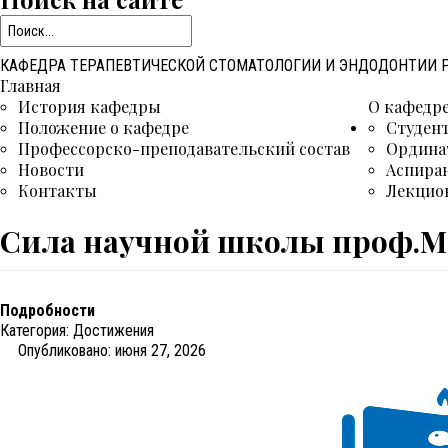
КАФЕДРА ТЕРАПЕВТИЧЕСКОЙ СТОМАТОЛОГИИ И ЭНДОДОНТИИ
Главная
История кафедры
О кафедр
Положение о кафедре
Студен
Профессорско-преподавательский состав
Ордина
Новости
Аспира
Контакты
Лекцио
Сила научной школы проф.М
Подробности
Категория:
Достижения
Опубликовано: июня 27, 2026