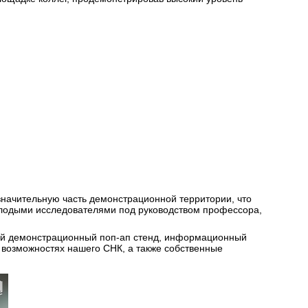
значительную часть демонстрационной территории, что
олодыми исследователями под руководством профессора,
шой демонстрационный поп-ап стенд, информационный
возможностях нашего СНК, а также собственные