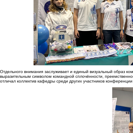
Отдельного внимания заслуживает и единый визуальный образ ком
выразительным символом командной сплочённости, преемственнос
отличал коллектив кафедры среди других участников конференции 