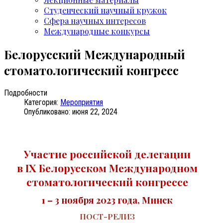
Студенческий научный кружок
Сфера научных интересов
Международные конкурсы
Белорусский Международный
стоматологический конгресс
Подробности
Категория:
Мероприятия
Опубликовано: июня 22, 2024
Участие российской делегации
в IX Белорусском Международном
стоматологический конгрессе
1 – 3 ноября 2023 года, Минск
ПОСТ-РЕЛИЗ