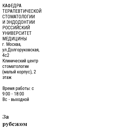
КАФЕДРА
ТЕРАПЕВТИЧЕСКОЙ
СТОМАТОЛОГИИ
И ЭНДОДОНТИИ
РОССИЙСКИЙ
УНИВЕРСИТЕТ
МЕДИЦИНЫ
г. Москва,
ул.Долгоруковская,
4с2
Клинический центр
стоматологии
(малый корпус), 2
этаж
Время работы: с
9:00 - 18:00
Вс - выходной
За
рубежом